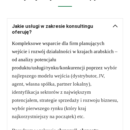
Jakie usługi w zakresie konsultingu
oferuję?
Kompleksowe wsparcie dla firm planujących
wejście i rozwój działalności w krajach arabskich
–
od analizy potencjału
produktu/usługi/rynku/konkurencji poprzez
wybór
najlepszego modelu wejścia (dystrybutor, JV,
agent, własna spółka, partner lokalny),
identyfikacja sektorów z największym
potencjałem, strategie sprzedaży i rozwoju biznesu,
wybór pierwszego rynku (który kraj
najkorzystniejszy na początek) etc.