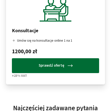
Konsultacje
Umów się na konsultacje online 1 na 1
1200,00 zł
Sprawdź ofertę
+23% VAT
Najczęściej zadawane pytania