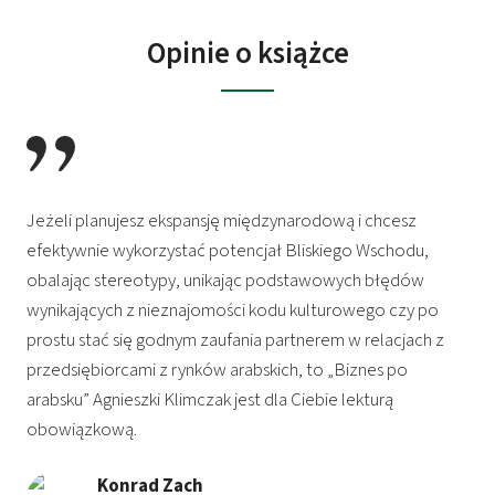
Opinie o książce
Jeżeli planujesz ekspansję międzynarodową i chcesz
efektywnie wykorzystać potencjał Bliskiego Wschodu,
obalając stereotypy, unikając podstawowych błędów
wynikających z nieznajomości kodu kulturowego czy po
prostu stać się godnym zaufania partnerem w relacjach z
przedsiębiorcami z rynków arabskich, to „Biznes po
arabsku” Agnieszki Klimczak jest dla Ciebie lekturą
obowiązkową.
Konrad Zach