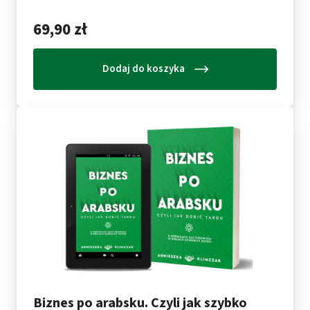
.
69,90 zł
Dodaj do koszyka
Biznes po arabsku. Czyli jak szybko