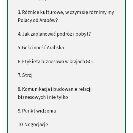
3. Różnice kulturowe, w czym się różnimy my
Polacy od Arabów?
4. Jak zaplanować podróż i pobyt?
5. Gościnność Arabska
6. Etykieta biznesowa w krajach GCC
7. Strój
8. Komunikacja i budowanie relacji
biznesowych i nie tylko
9. Punkt widzenia
10. Negocjacje