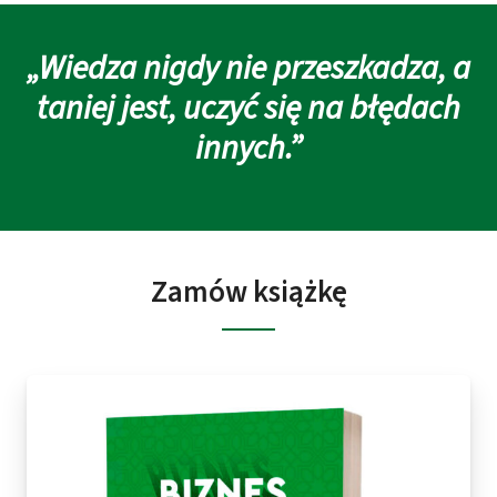
„Wiedza nigdy nie przeszkadza, a
taniej jest, uczyć się na błędach
innych.”
Zamów książkę