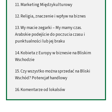
11. Marketing Międzykulturowy
12. Religia, znaczenie i wpływ na biznes
13. Wy macie zegarki – My mamy czas.
Arabskie podejście do poczucia czasu i
punktualności lub jej braku
14. Kobieta z Europy w biznesie na Bliskim
Wschodzie
15. Czy wszystko można sprzedać na Bliski
Wschód? Potencjał handlowy
16. Komentarze od lokalsów