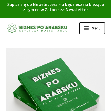
Zapisz się do Newslettera – a będziesz na bieżąco
z tym co w Zatoce
>> Newsletter
Menu