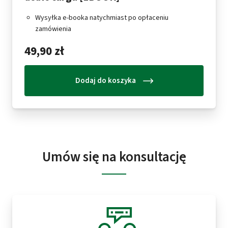
Wysyłka e-booka natychmiast po opłaceniu
zamówienia
49,90 zł
Dodaj do koszyka
Umów się na konsultację