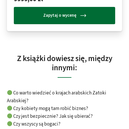
Zapytaj o wycenę
Z książki dowiesz się, między
innymi:
Co warto wiedzieć o krajach arabskich Zatoki
Arabskiej?
Czy kobiety mogą tam robić biznes?
Czy jest bezpiecznie? Jak się ubierać?
Czy wszyscy są bogaci?