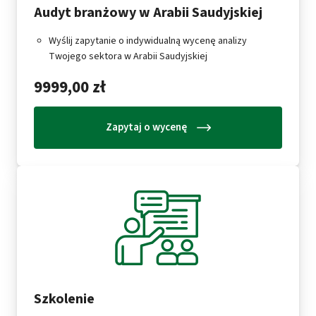
Audyt branżowy w Arabii Saudyjskiej
Wyślij zapytanie o indywidualną wycenę analizy
Twojego sektora w Arabii Saudyjskiej
9999,00 zł
Zapytaj o wycenę
Szkolenie