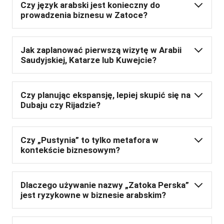
Czy język arabski jest konieczny do
prowadzenia biznesu w Zatoce?
Jak zaplanować pierwszą wizytę w Arabii
Saudyjskiej, Katarze lub Kuwejcie?
Czy planując ekspansję, lepiej skupić się na
Dubaju czy Rijadzie?
Czy „Pustynia” to tylko metafora w
kontekście biznesowym?
Dlaczego używanie nazwy „Zatoka Perska”
jest ryzykowne w biznesie arabskim?