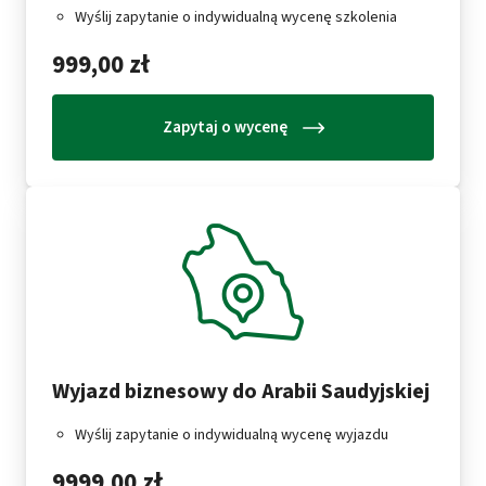
Wyślij zapytanie o indywidualną wycenę szkolenia
999,00 zł
Zapytaj o wycenę
Wyjazd biznesowy do Arabii Saudyjskiej
Wyślij zapytanie o indywidualną wycenę wyjazdu
9999,00 zł