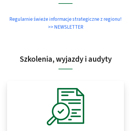
Regularnie świeże informacje strategiczne z regionu!
>> NEWSLETTER
Szkolenia, wyjazdy i audyty