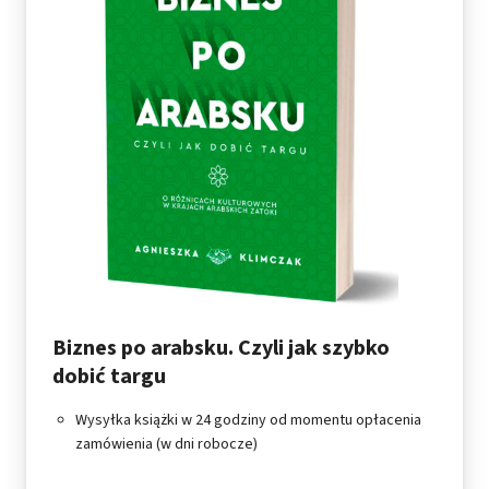
Biznes po arabsku. Czyli jak szybko
dobić targu
Wysyłka książki w 24 godziny od momentu opłacenia
zamówienia (w dni robocze)