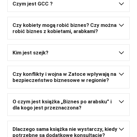
Czym jest GCC ?
Czy kobiety mogą robić biznes? Czy można
robić biznes z kobietami, arabkami?
Kim jest szejk?
Czy konflikty i wojna w Zatoce wpływają na
bezpieczeństwo biznesowe w regionie?
O czym jest książka „Biznes po arabsku” i
dla kogo jest przeznaczona?
Dlaczego sama książka nie wystarczy, kiedy
potrzebne są dodatkowe konsultacje?