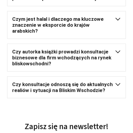
Czym jest halal i dlaczego ma kluczowe
znaczenie w eksporcie do krajów
arabskich?
Czy autorka książki prowadzi konsultacje
biznesowe dla firm wchodzących na rynek
bliskowschodni?
Czy konsultacje odnoszą się do aktualnych
realiów i sytuacji na Bliskim Wschodzie?
Zapisz się na newsletter!